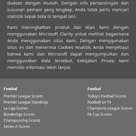
diakses dengan mudah. Dengan info pertandingan dan
susunan pemain yang lengkap, Anda tidak perlu mencari
statistik sepak bola di tempat lain.
Kami meningkatkan produk dan iklan kami dengan
menggunakan Microsoft Clarity untuk melihat bagaimana
Anda menggunakan situs kami. Dengan menggunakan
situs ini dan menerima Cookies Analitik, Anda menyetujui
bahwa kami dan Microsoft dapat mengumpulkan dan
menggunakan data tersebut. Kebijakan Privasi kami
memiliki informasi lebih lanjut.
Footbal
Footbal
Premier League Scores
Today’s Football Scores
Premier League Standings
Football on TV
La Liga Scores
Champions League Scores
Bundesliga Scores
FA Cup Scores
Championship Scores
Series A Scores