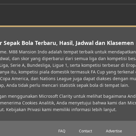
r Sepak Bola Terbaru, Hasil, Jadwal dan Klasemen
time. M88 Mansion Indo adalah tempat terbaik untuk mendapatkan 
jadwal, dan skor yang diperbarui dari semua liga dan kompetisi bes
ga, Serie A, Bundesliga, Ligue 1, serta kompetisi terbesar di Erop
nya itu, kompetisi piala domestik termasuk FA Cup yang terkena
N, Copa America, dan Nations League juga dapat diakses dengan m
Anda tidak perlu mencari statistik sepak bola di tempat lain.
ngan menggunakan Microsoft Clarity untuk melihat bagaimana A
 menerima Cookies Analitik, Anda menyetujui bahwa kami dan Micr
ebijakan Privasi kami memiliki informasi lebih lanjut.
FAQ
Contact
Advertise