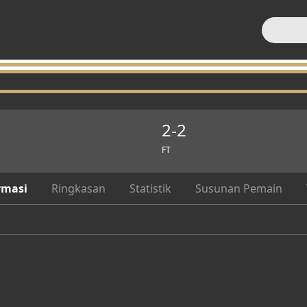
2
-
2
FT
rmasi
Ringkasan
Statistik
Susunan Pemain