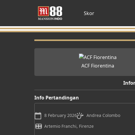
Skor
ACF Fiorentina
Info
Info Pertandingan
8 February 2026
Andrea Colombo
Artemio Franchi, Firenze