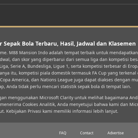
r Sepak Bola Terbaru, Hasil, Jadwal dan Klasemen
time. M88 Mansion Indo adalah tempat terbaik untuk mendapatkan 
jadwal, dan skor yang diperbarui dari semua liga dan kompetisi bes
ga, Serie A, Bundesliga, Ligue 1, serta kompetisi terbesar di Erop
nya itu, kompetisi piala domestik termasuk FA Cup yang terkena
N, Copa America, dan Nations League juga dapat diakses dengan m
Anda tidak perlu mencari statistik sepak bola di tempat lain.
ngan menggunakan Microsoft Clarity untuk melihat bagaimana A
 menerima Cookies Analitik, Anda menyetujui bahwa kami dan Micr
ebijakan Privasi kami memiliki informasi lebih lanjut.
FAQ
Contact
Advertise