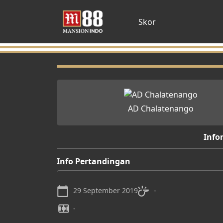
Skor
AD Chalatenango
Info
Info Pertandingan
29 September 2019
-
-