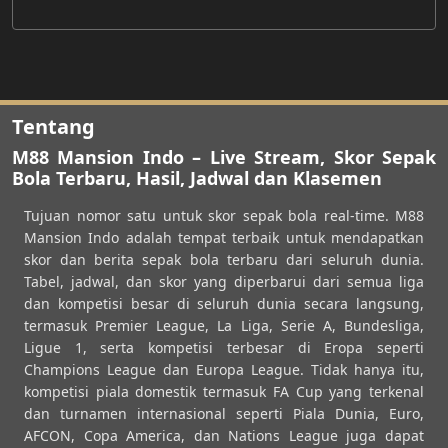
Tentang
M88 Mansion Indo – Live Stream, Skor Sepak
Bola Terbaru, Hasil, Jadwal dan Klasemen
Tujuan nomor satu untuk skor sepak bola real-time. M88
Mansion Indo adalah tempat terbaik untuk mendapatkan
skor dan berita sepak bola terbaru dari seluruh dunia.
Tabel, jadwal, dan skor yang diperbarui dari semua liga
dan kompetisi besar di seluruh dunia secara langsung,
termasuk Premier League, La Liga, Serie A, Bundesliga,
Ligue 1, serta kompetisi terbesar di Eropa seperti
Champions League dan Europa League. Tidak hanya itu,
kompetisi piala domestik termasuk FA Cup yang terkenal
dan turnamen internasional seperti Piala Dunia, Euro,
AFCON, Copa America, dan Nations League juga dapat