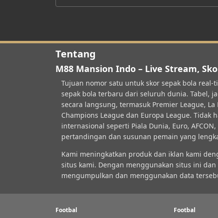
Tentang
M88 Mansion Indo – Live Stream, Sko
Tujuan nomor satu untuk skor sepak bola real-
sepak bola terbaru dari seluruh dunia. Tabel, 
secara langsung, termasuk Premier League, La Li
Champions League dan Europa League. Tidak ha
internasional seperti Piala Dunia, Euro, AFCO
pertandingan dan susunan pemain yang lengkap, 
Kami meningkatkan produk dan iklan kami de
situs kami. Dengan menggunakan situs ini dan
mengumpulkan dan menggunakan data tersebut. K
Footbal
Footbal