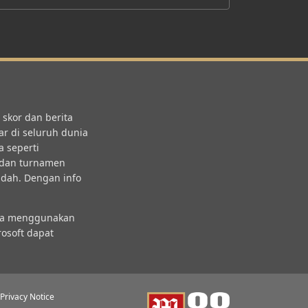
skor dan berita
ar di seluruh dunia
a seperti
l dan turnamen
udah. Dengan info
nda menggunakan
osoft dapat
Privacy Notice