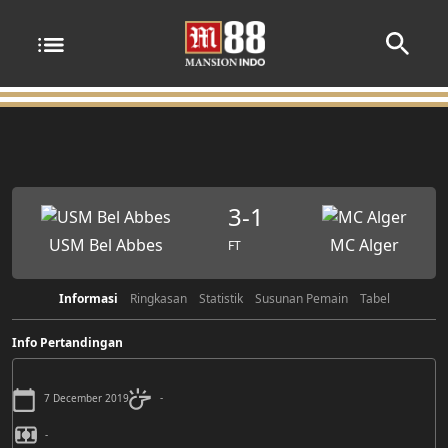
3
-
1
USM Bel Abbes
MC Alger
FT
Informasi
Ringkasan
Statistik
Susunan Pemain
Tabel
Info Pertandingan
-
7 December 2019
-