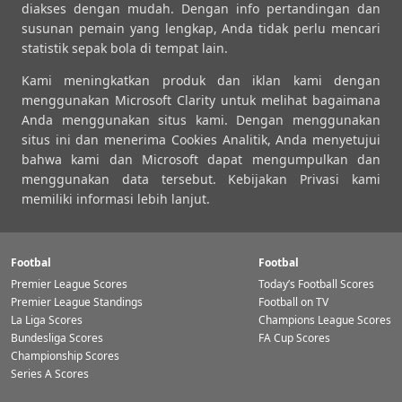
diakses dengan mudah. Dengan info pertandingan dan
susunan pemain yang lengkap, Anda tidak perlu mencari
statistik sepak bola di tempat lain.
Kami meningkatkan produk dan iklan kami dengan
menggunakan Microsoft Clarity untuk melihat bagaimana
Anda menggunakan situs kami. Dengan menggunakan
situs ini dan menerima Cookies Analitik, Anda menyetujui
bahwa kami dan Microsoft dapat mengumpulkan dan
menggunakan data tersebut. Kebijakan Privasi kami
memiliki informasi lebih lanjut.
Footbal
Footbal
Premier League Scores
Today’s Football Scores
Premier League Standings
Football on TV
La Liga Scores
Champions League Scores
Bundesliga Scores
FA Cup Scores
Championship Scores
Series A Scores