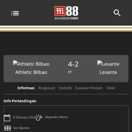
4
-
2
Athletic Bilbao
Levante
FT
Informasi
Ringkasan
Statistik
Susunan Pemain
Tabel
Info Pertandingan
Alejandro Muniz
8 February 2026
San Mames