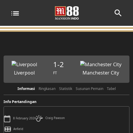
1
-
2
Liverpool
Manchester City
FT
Informasi
Ringkasan
Statistik
Susunan Pemain
Tabel
Info Pertandingan
Craig Pawson
8 February 2026
Anfield